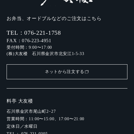
お弁当、オードブルなどのご注文はこちら
TEL：076-221-1758
FAX：076-223-4951
受付時間：9:00〜17:00
(株)大友楼 石川県金沢市北安江1-5-33
ネットから注文する
料亭 大友楼
石川県金沢市尾山町2−27
営業時間：11:00〜15:00、17:00〜21:00
定休日／水曜日
TEL：
076-221-0305