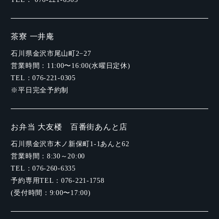
茶寮 一井庵
石川県金沢市尾山町2−27
営業時間：11:00〜16:00(水曜日定休)
TEL：
076-221-0305
※平日完全予約制
お弁当 大友楼 百番街あんと店
石川県金沢市木ノ新保町1-1あんと62
営業時間：8:30～20:00
TEL：
076-260-6335
予約専用TEL：
076-221-1758
(受付時間：9:00〜17:00)