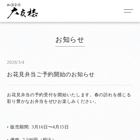
お知らせ
2026/3/4
お花見弁当ご予約開始のお知らせ
お花見弁当の予約受付を開始いたします。春の訪れを感じる
彩り豊かなお弁当をぜひお楽しみください。
• 販売期間: 3月16日〜4月15日
• 価格: 2,500円（税込）