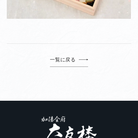
一覧に戻る